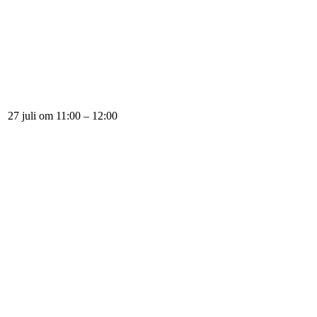
27 juli om 11:00
–
12:00