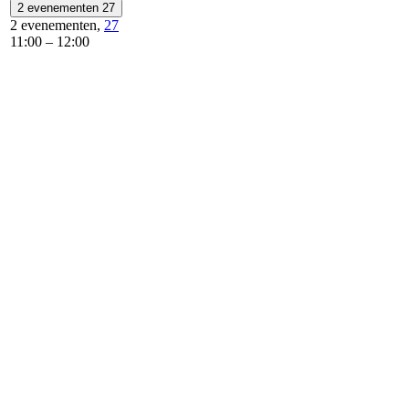
2 evenementen
27
2 evenementen,
27
11:00
–
12:00