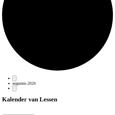
augustus 2026
Kalender van Lessen