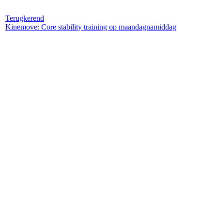
Terugkerend
Kinemove: Core stability training op maandagnamiddag